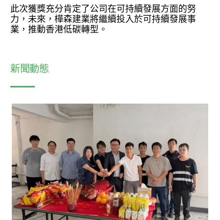
此次獲獎充分肯定了公司在可持續發展方面的努
力，未來，樺森建業將繼續投入於可持續發展事
業，推動香港低碳轉型。
新聞動態