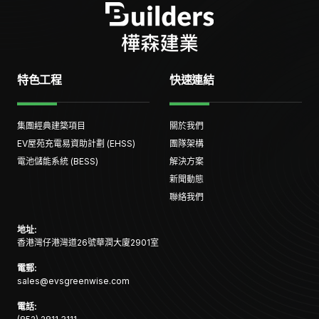
特色工程
快速連結
集團經典建築項目
關於我們
EV屋苑充電易資助計劃 (EHSS)
團隊架構
電池儲能系統 (BESS)
解決方案
新聞動態
聯絡我們
地址:
香港灣仔港灣道26號華潤大廈2901室
電郵:
sales@evsgreenwise.com
電話: