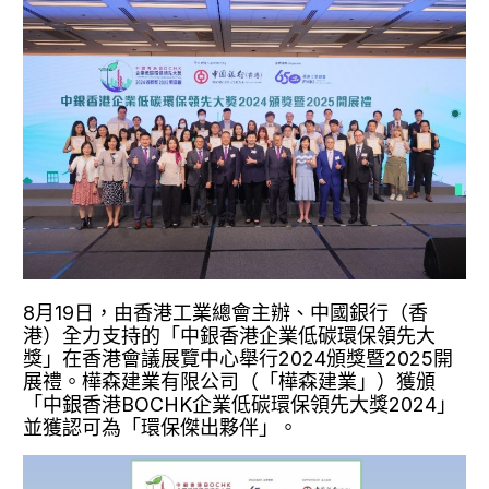
8月19日，由香港工業總會主辦、中國銀行（香
港）全力支持的「中銀香港企業低碳環保領先大
獎」在香港會議展覽中心舉行2024頒獎暨2025開
展禮。樺森建業有限公司（「樺森建業」）獲頒
「中銀香港BOCHK企業低碳環保領先大獎2024」
並獲認可為「環保傑出夥伴」。