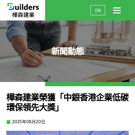
EN
新聞動態
樺森建業榮獲「中銀香港企業低碳
環保領先大獎」
2025年08月20日