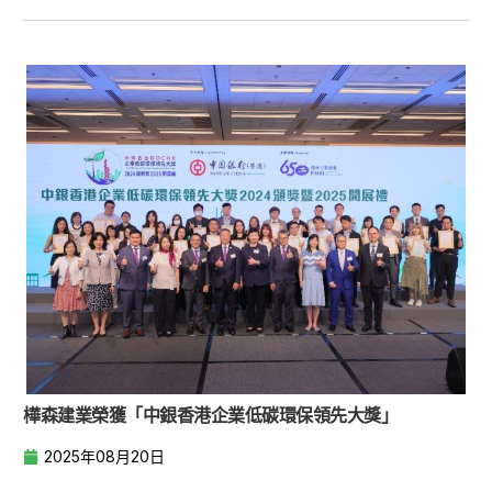
樺森建業榮獲「中銀香港企業低碳環保領先大獎」
2025年08月20日