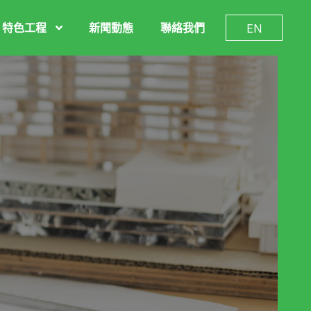
特色工程
新聞動態
聯絡我們
EN