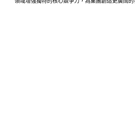
領域增强獨特的核心競爭力，為集團創造更廣闊的