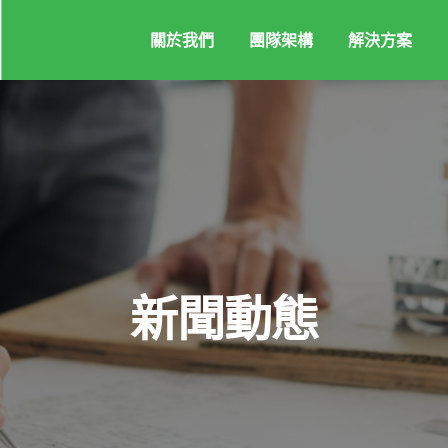
關於我們
團隊架構
解決方案
新聞動態