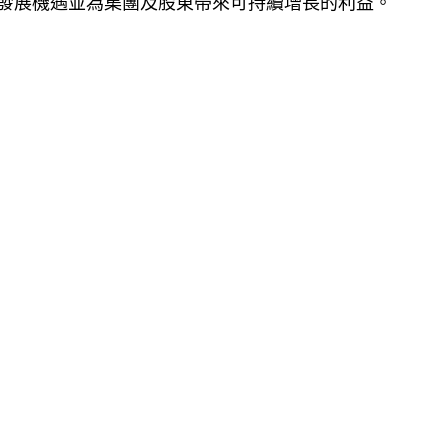
發展機遇並為集團及股東帶來可持續增長的利益。