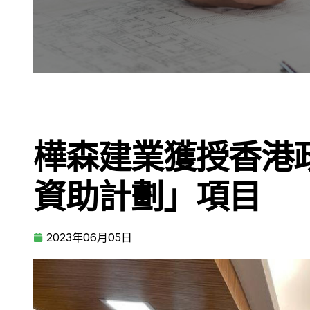
樺森建業獲授香港
資助計劃」項目
2023年06月05日