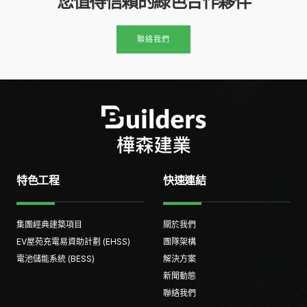
您值得信賴的綠色合作夥伴
聯絡我們
特色工程
快速連結
集團經典建築項目
關於我們
EV屋苑充電易資助計劃 (EHSS)
團隊架構
電池儲能系統 (BESS)
解決方案
新聞動態
聯絡我們