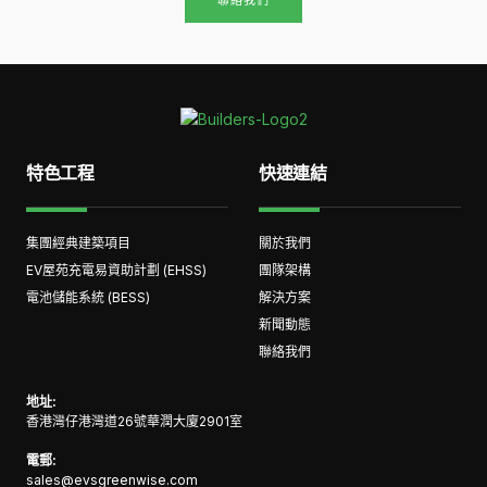
聯絡我們
特色工程
快速連結
集團經典建築項目
關於我們
EV屋苑充電易資助計劃 (EHSS)
團隊架構
電池儲能系統 (BESS)
解決方案
新聞動態
聯絡我們
地址:
香港灣仔港灣道26號華潤大廈2901室
電郵:
sales@evsgreenwise.com